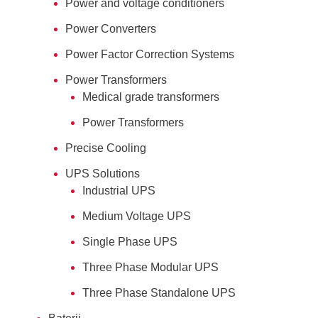
Power and voltage conditioners
Power Converters
Power Factor Correction Systems
Power Transformers
Medical grade transformers
Power Transformers
Precise Cooling
UPS Solutions
Industrial UPS
Medium Voltage UPS
Single Phase UPS
Three Phase Modular UPS
Three Phase Standalone UPS