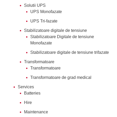
Solutii UPS
UPS Monofazate
UPS Tri-fazate
Stabilizatoare digitale de tensiune
Stabilizatoare Digitale de tensiune
Monofazate
Stabilizatoare digitale de tensiune trifazate
Transformatoare
Transformatoare
Transformatoare de grad medical
Services
Batteries
Hire
Maintenance