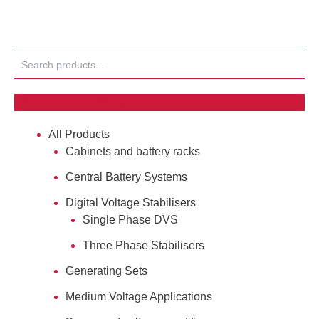
Search
Products tagged “#PreciseCooling”
All Products
Cabinets and battery racks
Central Battery Systems
Digital Voltage Stabilisers
Single Phase DVS
Three Phase Stabilisers
Generating Sets
Medium Voltage Applications