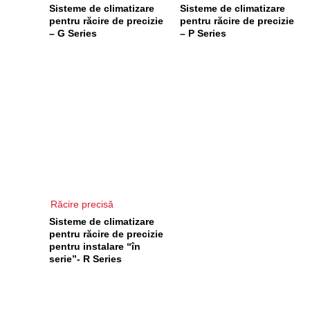
Sisteme de climatizare
Sisteme de climatizare
pentru răcire de precizie
pentru răcire de precizie
– G Series
– P Series
Răcire precisă
Sisteme de climatizare
pentru răcire de precizie
pentru instalare “în
serie”- R Series