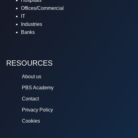
Hospitals
Offices/Commercial
IT
Industries
Banks
RESOURCES
About us
PBS Academy
Contact
Privacy Policy
Cookies