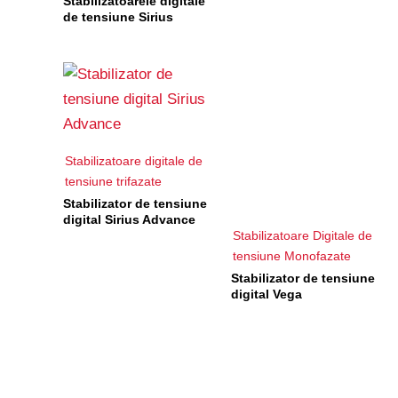
Stabilizatoarele digitale
de tensiune Sirius
Stabilizatoare digitale de
tensiune trifazate
Stabilizator de tensiune
digital Sirius Advance
Stabilizatoare Digitale de
tensiune Monofazate
Stabilizator de tensiune
digital Vega