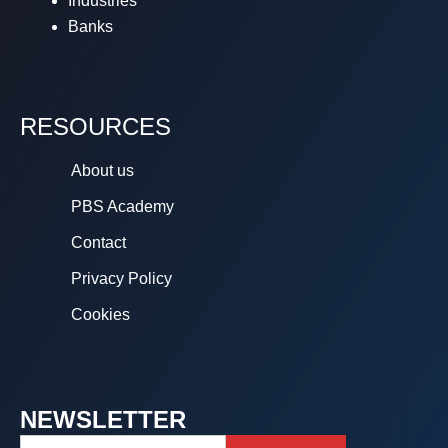
Industries
Banks
RESOURCES
About us
PBS Academy
Contact
Privacy Policy
Cookies
NEWSLETTER