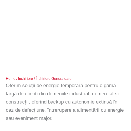
Home
/
Inchiriere
/ Închiriere Generatoare
Oferim soluții de energie temporară pentru o gamă
largă de clienți din domeniile industrial, comercial și
construcții, oferind backup cu autonomie extinsă în
caz de defecțiune, întrerupere a alimentării cu energie
sau eveniment major.