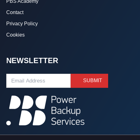
PBS Academy
Contact
Privacy Policy
Cookies
NEWSLETTER