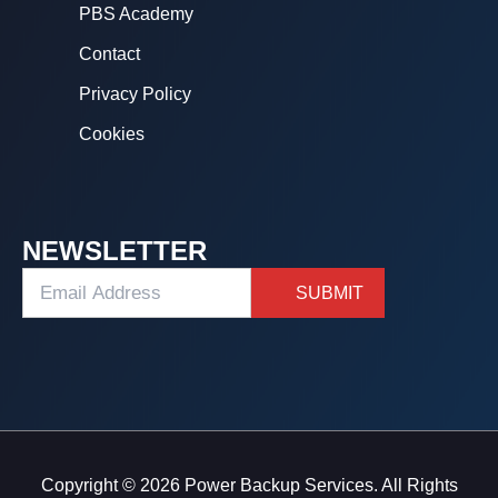
PBS Academy
Contact
Privacy Policy
Cookies
NEWSLETTER
Copyright © 2026 Power Backup Services. All Rights